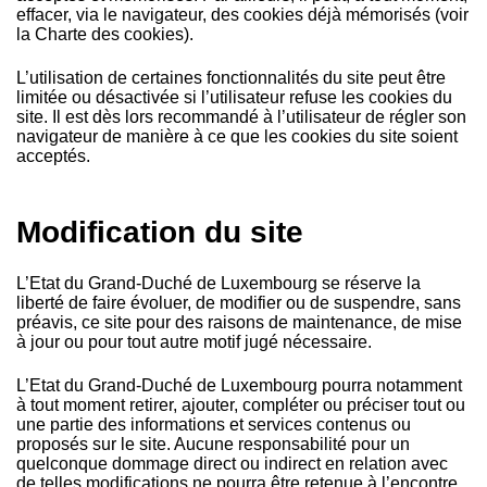
effacer, via le navigateur, des cookies déjà mémorisés (voir
la Charte des cookies).
L’utilisation de certaines fonctionnalités du site peut être
limitée ou désactivée si l’utilisateur refuse les cookies du
site. Il est dès lors recommandé à l’utilisateur de régler son
navigateur de manière à ce que les cookies du site soient
acceptés.
Modification du site
L’Etat du Grand-Duché de Luxembourg se réserve la
liberté de faire évoluer, de modifier ou de suspendre, sans
préavis, ce site pour des raisons de maintenance, de mise
à jour ou pour tout autre motif jugé nécessaire.
L’Etat du Grand-Duché de Luxembourg pourra notamment
à tout moment retirer, ajouter, compléter ou préciser tout ou
une partie des informations et services contenus ou
proposés sur le site. Aucune responsabilité pour un
quelconque dommage direct ou indirect en relation avec
de telles modifications ne pourra être retenue à l’encontre