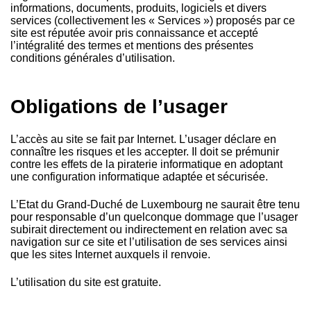
informations, documents, produits, logiciels et divers
services (collectivement les « Services ») proposés par ce
site est réputée avoir pris connaissance et accepté
l’intégralité des termes et mentions des présentes
conditions générales d’utilisation.
Obligations de l’usager
L’accès au site se fait par Internet. L’usager déclare en
connaître les risques et les accepter. Il doit se prémunir
contre les effets de la piraterie informatique en adoptant
une configuration informatique adaptée et sécurisée.
L’Etat du Grand-Duché de Luxembourg ne saurait être tenu
pour responsable d’un quelconque dommage que l’usager
subirait directement ou indirectement en relation avec sa
navigation sur ce site et l’utilisation de ses services ainsi
que les sites Internet auxquels il renvoie.
L’utilisation du site est gratuite.