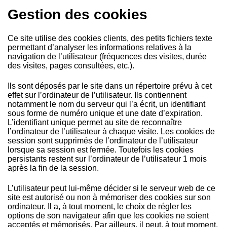
Gestion des cookies
Ce site utilise des cookies clients, des petits fichiers texte
permettant d’analyser les informations relatives à la
navigation de l’utilisateur (fréquences des visites, durée
des visites, pages consultées, etc.).
Ils sont déposés par le site dans un répertoire prévu à cet
effet sur l’ordinateur de l’utilisateur. Ils contiennent
notamment le nom du serveur qui l’a écrit, un identifiant
sous forme de numéro unique et une date d’expiration.
L’identifiant unique permet au site de reconnaître
l’ordinateur de l’utilisateur à chaque visite. Les cookies de
session sont supprimés de l’ordinateur de l’utilisateur
lorsque sa session est fermée. Toutefois les cookies
persistants restent sur l’ordinateur de l’utilisateur 1 mois
après la fin de la session.
L’utilisateur peut lui-même décider si le serveur web de ce
site est autorisé ou non à mémoriser des cookies sur son
ordinateur. Il a, à tout moment, le choix de régler les
options de son navigateur afin que les cookies ne soient
acceptés et mémorisés. Par ailleurs, il peut, à tout moment,