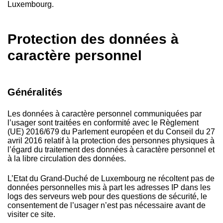
Luxembourg.
Protection des données à
caractère personnel
Généralités
Les données à caractère personnel communiquées par
l’usager sont traitées en conformité avec le Règlement
(UE) 2016/679 du Parlement européen et du Conseil du 27
avril 2016 relatif à la protection des personnes physiques à
l’égard du traitement des données à caractère personnel et
à la libre circulation des données.
L’Etat du Grand-Duché de Luxembourg ne récoltent pas de
données personnelles mis à part les adresses IP dans les
logs des serveurs web pour des questions de sécurité, le
consentement de l’usager n’est pas nécessaire avant de
visiter ce site.