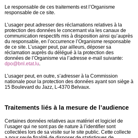
Le responsable de ces traitements est l’Organisme
responsable de ce site.
L’usager peut adresser des réclamations relatives à la
protection des données le concernant via les canaux de
communication respectifs mis à disposition ainsi qu’auprès
du responsable, en l’occurrence l’Organisme responsable
de ce site. L’usager peut, par ailleurs, déposer sa
réclamation auprès du délégué à la protection des
données de l’Organisme via l’adresse e-mail suivante:
dpo@bnl.etat.lu
.
L’usager peut, en outre, s’adresser à la Commission
nationale pour la protection des données ayant son siège à
15 Boulevard du Jazz, L-4370 Belvaux.
Traitements liés à la mesure de l’audience
Certaines données relatives aux matériel et logiciel de
l’usager qui ne sont pas de nature à l’identifier sont
collectées lors de sa visite sur le site public. Cette collecte
a pour seule finalité de disposer de statistiques de