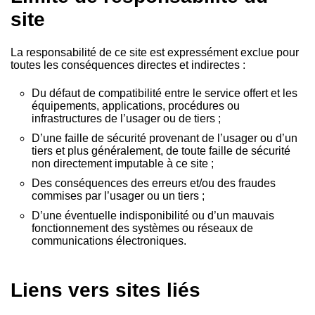
site
La responsabilité de ce site est expressément exclue pour
toutes les conséquences directes et indirectes :
Du défaut de compatibilité entre le service offert et les
équipements, applications, procédures ou
infrastructures de l’usager ou de tiers ;
D’une faille de sécurité provenant de l’usager ou d’un
tiers et plus généralement, de toute faille de sécurité
non directement imputable à ce site ;
Des conséquences des erreurs et/ou des fraudes
commises par l’usager ou un tiers ;
D’une éventuelle indisponibilité ou d’un mauvais
fonctionnement des systèmes ou réseaux de
communications électroniques.
Liens vers sites liés