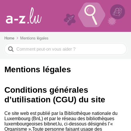
Home
Mentions légales
Search
For
Mentions légales
Conditions générales
d’utilisation (CGU) du site
Ce site web est publié par la Bibliothèque nationale du
Luxembourg (BnL) et par le réseau des bibliothèques
luxembourgeoises bibnet.lu, ci-dessous désignés l’«
Organisme ».Toute personne faisant usage des