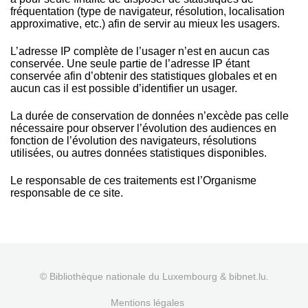
fréquentation (type de navigateur, résolution, localisation
approximative, etc.) afin de servir au mieux les usagers.
L’adresse IP complète de l’usager n’est en aucun cas
conservée. Une seule partie de l’adresse IP étant
conservée afin d’obtenir des statistiques globales et en
aucun cas il est possible d’identifier un usager.
La durée de conservation de données n’excède pas celle
nécessaire pour observer l’évolution des audiences en
fonction de l’évolution des navigateurs, résolutions
utilisées, ou autres données statistiques disponibles.
Le responsable de ces traitements est l’Organisme
responsable de ce site.
© Bibliothèque nationale du Luxembourg & bibnet.lu.
Mentions légales