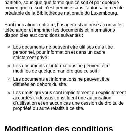
partielle, sous quelque forme que ce soit et par quelque
moyen que ce soit, n’est permise sans l’autorisation écrite
préalable de la Bibliothèque nationale du Luxembourg.
Sauf indication contraire, l’usager est autorisé à consulter,
télécharger et imprimer les documents et informations
disponibles aux conditions suivantes :
Les documents ne peuvent être utilisés qu’à titre
personnel, pour information et dans un cadre
strictement privé ;
Les documents et informations ne peuvent être
modifiés de quelque manière que ce soit ;
Les documents et informations ne peuvent être
diffusés en dehors du site.
Les droits qui vous sont implicitement ou explicitement
accordés ci-dessus constituent une autorisation
d’utilisation et en aucun cas une cession de droits, de
propriété ou autre relatifs à ce site.
Modification des conditions