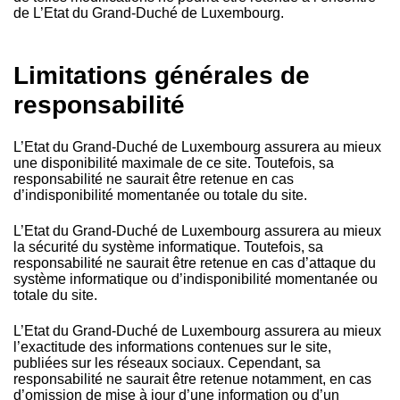
de L’Etat du Grand-Duché de Luxembourg.
Limitations générales de
responsabilité
L’Etat du Grand-Duché de Luxembourg assurera au mieux
une disponibilité maximale de ce site. Toutefois, sa
responsabilité ne saurait être retenue en cas
d’indisponibilité momentanée ou totale du site.
L’Etat du Grand-Duché de Luxembourg assurera au mieux
la sécurité du système informatique. Toutefois, sa
responsabilité ne saurait être retenue en cas d’attaque du
système informatique ou d’indisponibilité momentanée ou
totale du site.
L’Etat du Grand-Duché de Luxembourg assurera au mieux
l’exactitude des informations contenues sur le site,
publiées sur les réseaux sociaux. Cependant, sa
responsabilité ne saurait être retenue notamment, en cas
d’omission de mise à jour d’une information ou d’un