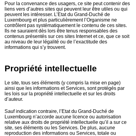
Pour la convenance des usagers, ce site peut contenir des
liens vers d’autres sites qui peuvent leur être utiles ou qui
peuvent les intéresser. L’Etat du Grand-Duché de
Luxembourg et plus particulièrement l’Organisme ne
contrôlent pas systématiquement le contenu de ces sites.
Ils ne sauraient dès lors être tenus responsables des
contenus présentés sur ces sites Internet et ce, que ce soit
au niveau de leur légalité ou de l’exactitude des
informations qui s’y trouvent.
Propriété intellectuelle
Le site, tous ses éléments (y compris la mise en page)
ainsi que les informations et Services, sont protégés par
les lois sur la propriété intellectuelle et sur les droits
d’auteur.
Sauf indication contraire, l’Etat du Grand-Duché de
Luxembourg n’accorde aucune licence ou autorisation
relative aux droits de propriété intellectuelle qu’il a sur ce
site, ses éléments ou les Services. De plus, aucune
reproduction des informations ou Services, totale ou