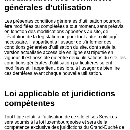
générales d’utilisation
Les présentes conditions générales d’utilisation pourront
être modifiées ou complétées à tout moment, sans préavis,
en fonction des modifications apportées au site, de
l’évolution de la législation ou pour tout autre motif jugé
nécessaire. Il appartient à l’usager de s’informer des
conditions générales d’utilisation du site, dont seule la
version actualisée accessible en ligne est réputée en
vigueur. Il est possible qu’entre deux utilisations du site, les
conditions générales d’utilisation particulières soient
modifiées et il appartient, dès lors, à l’usager de bien lire
ces dernières avant chaque nouvelle utilisation.
Loi applicable et juridictions
compétentes
Tout litige relatif à l’utilisation de ce site et ses Services
sera soumis à la loi luxembourgeoise et sera de la
compétence exclusive des juridictions du Grand-Duché de