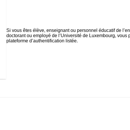
Si vous êtes élève, enseignant ou personnel éducatif de l’e
doctorant ou employé de l’Université de Luxembourg, vous 
plateforme d’authentification listée.