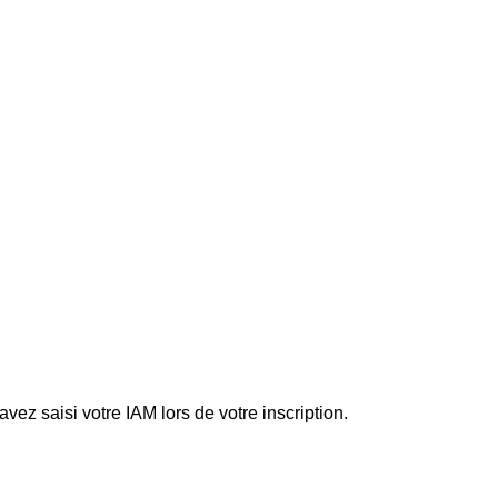
ez saisi votre IAM lors de votre inscription.