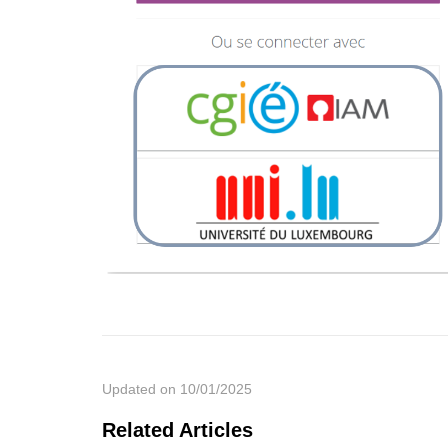
Updated on 10/01/2025
Related Articles