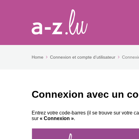
Home
Connexion et compte d’utilisateur
Connexio
Connexion avec un com
Entrez votre code-barres (il se trouve sur votre
sur
« Connexion »
.