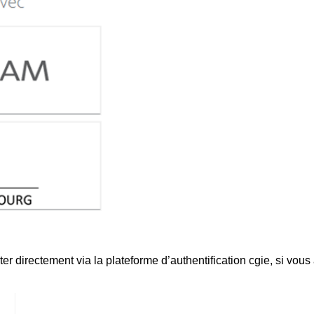
directement via la plateforme d’authentification cgie, si vous av