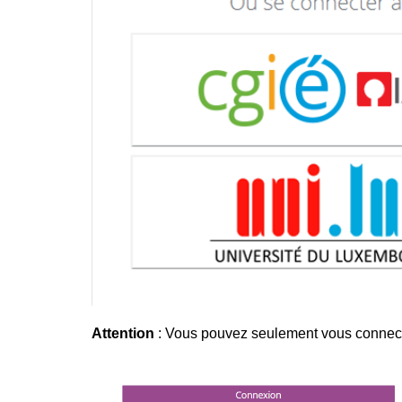
Attention
: Vous pouvez seulement vous connecter 