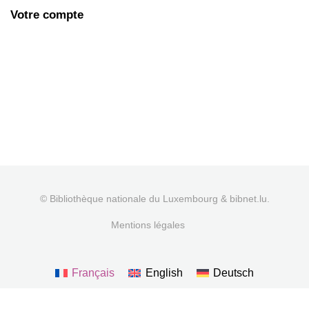
Votre compte
© Bibliothèque nationale du Luxembourg & bibnet.lu.
Mentions légales
Français
English
Deutsch