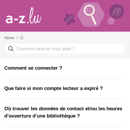
Home
IZ
Search
For
Comment se connecter ?
Que faire si mon compte lecteur a expiré ?
Où trouver les données de contact et/ou les heures
d’ouverture d’une bibliothèque ?