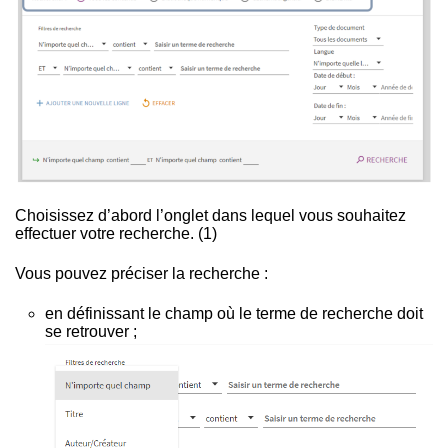
Choisissez d’abord l’onglet dans lequel vous souhaitez
effectuer votre recherche. (1)
Vous pouvez préciser la recherche :
en définissant le champ où le terme de recherche doit
se retrouver ;