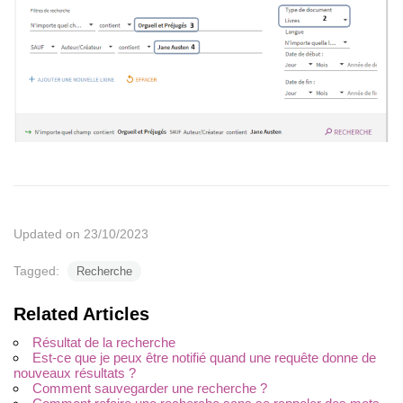
Updated on 23/10/2023
Tagged:
Recherche
Related Articles
Résultat de la recherche
Est-ce que je peux être notifié quand une requête donne de
nouveaux résultats ?
Comment sauvegarder une recherche ?