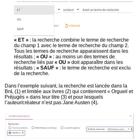
« ET »
: la recherche combine le terme de recherche
du champ 1 avec le terme de recherche du champ 2.
Tous les termes de recherche apparaissent dans les
résultats ;
« OU »
: au moins un des termes de
recherche liés par
«
OU »
doit apparaître dans les
résultats ;
« SAUF »
: le terme de recherche est exclu
de la recherche.
Dans l’exemple suivant, la recherche est lancée dans la
BnL (1) et limitée aux livres (2) qui contiennent « Orgueil et
Préjugés » dans leur titre (3) et pour lesquels
l’auteur/créateur n’est pas Jane Austen (4).