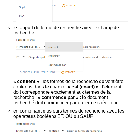
le rapport du terme de recherche avec le champ de
recherche ;
« contient »
: les termes de la recherche doivent être
contenus dans le champ ;
« est (exact) »
: l’élément
doit correspondre exactement aux termes de la
recherche ;
« commence par »
: le document
recherché doit commencer par un terme spécifique.
en combinant plusieurs termes de recherche avec les
opérateurs booléens ET, OU ou SAUF