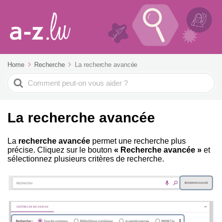
Home
Recherche
La recherche avancée
Search
For
La recherche avancée
La
recherche avancée
permet une recherche plus
précise. Cliquez sur le bouton
« Recherche avancée »
et
sélectionnez plusieurs critères de recherche.