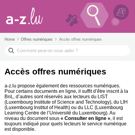
Home
Offres numériques
Accès offres numériques
Search
For
Accès offres numériques
a-z.lu propose également des ressources numériques.
Pour certains documents en ligne, il suffit d’être inscrit à la
BnL, d’autres sont réservés aux lecteurs du LIST
(Luxembourg Institute of Science and Technology), du LIH
(Luxembourg Institut of Health) ou du LLC (Luxembourg
Learning Centre de l’Université du Luxembourg). Au
niveau du document sous
« Consulter en ligne »
, il est
toujours indiqué pour quels lecteurs le service numérique
est disponible.