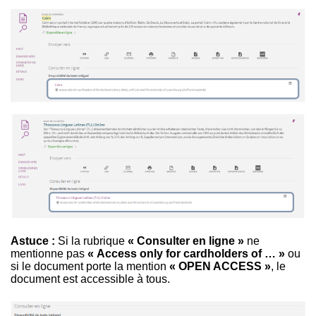
Astuce :
Si la rubrique
« Consulter en ligne »
ne
mentionne pas
« Access only for cardholders of … »
ou
si le document porte la mention
« OPEN ACCESS »
, le
document est accessible à tous.