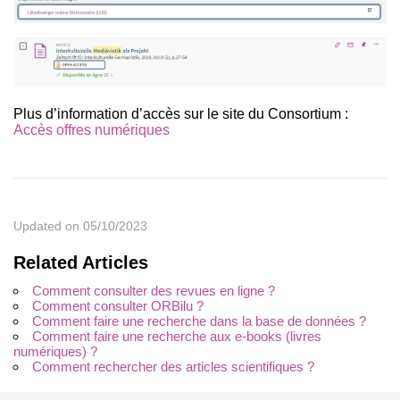
Plus d’information d’accès sur le site du Consortium :
Accès offres numériques
Updated on 05/10/2023
Related Articles
Comment consulter des revues en ligne ?
Comment consulter ORBilu ?
Comment faire une recherche dans la base de données ?
Comment faire une recherche aux e-books (livres
numériques) ?
Comment rechercher des articles scientifiques ?